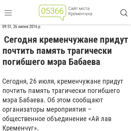
09:51, 26 липня 2016 р.
Сегодня кременчужане придут
почтить память трагически
погибшего мэра Бабаева
Сегодня, 26 июля, кременчужане придут
почтить память трагически погибшего
мэра Бабаева. Об этом сообщают
организаторы мероприятия –
общественное объединение «Ай лав
Кременчуг».