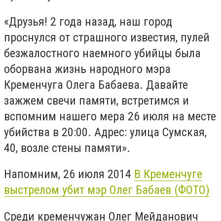
«Друзья! 2 года назад, наш город
проснулся от страшного известия, пулей
безжалостного наемного убийцы была
оборвана жизнь народного мэра
Кременчуга Олега Бабаева. Давайте
зажжем свечи памяти, встретимся и
вспомним нашего мера 26 июля на месте
убийства в 20:00. Адрес: улица Сумская,
40, возле стены памяти».
Напомним, 26 июля 2014
В Кременчуге
выстрелом убит мэр Олег Бабаев (ФОТО)
Среди кременчужан Олег Мейданович