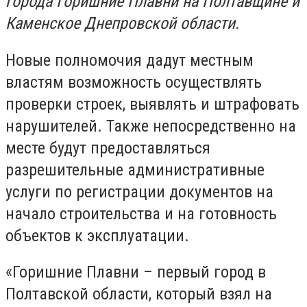
города Горишние Плавни на Полтавщине и
Каменское Днепровской области.
Новые полномочия дадут местным
властям возможность осуществлять
проверки строек, выявлять и штрафовать
нарушителей. Также непосредственно на
месте будут предоставляться
разрешительные административные
услуги по регистрации документов на
начало строительства и на готовность
объектов к эксплуатации.
«Горишние Плавни – первый город в
Полтавской области, который взял на