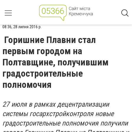
08:36, 28 липня 2016 р.
Горишние Плавни стал
первым городом на
Полтавщине, получившим
градостроительные
полномочия
27 июля в рамках децентрализации
системы госархстройконтроля новые
градостроительные полномочия получили