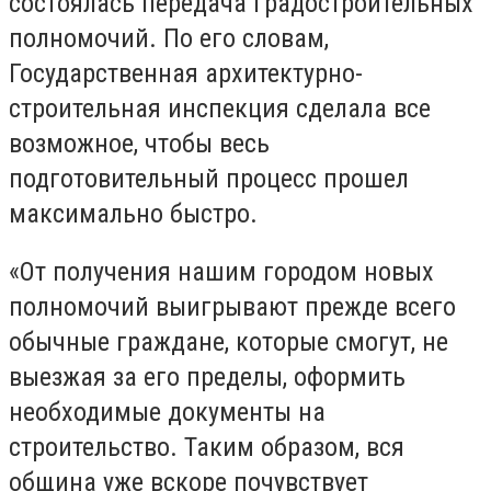
состоялась передача градостроительных
полномочий. По его словам,
Государственная архитектурно-
строительная инспекция сделала все
возможное, чтобы весь
подготовительный процесс прошел
максимально быстро.
«От получения нашим городом новых
полномочий выигрывают прежде всего
обычные граждане, которые смогут, не
выезжая за его пределы, оформить
необходимые документы на
строительство. Таким образом, вся
община уже вскоре почувствует