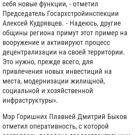
себя новые функции, - отметил
Председатель Госархстройинспекции
Алексей Кудрявцев. - Надеюсь, другие
общины региона примут этот пример на
вооружение и активируют процесс
децентрализации на своей территории.
Это нужно, прежде всего, для
привлечения новых инвестиций на
места, модернизации жилищной,
социальной и хозяйственной
инфраструктуры».
Мэр Горишних Плавней Дмитрий Быков
отметил оперативность, с которой