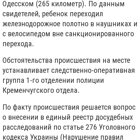
Одесском (265 километр). По данным
свидетелей, ребенок переходил
железнодорожное полотно в наушниках и
с велосипедом вне санкционированного
перехода.
Обстоятельства происшествия на месте
устанавливает следственно-оперативная
группа 1-го отделении полиции
Кременчугского отдела.
По факту происшествия решается вопрос
о внесении в единый реестр досудебных
расследований по статье 276 Уголовного
кодекса Украины (Нарушение правил