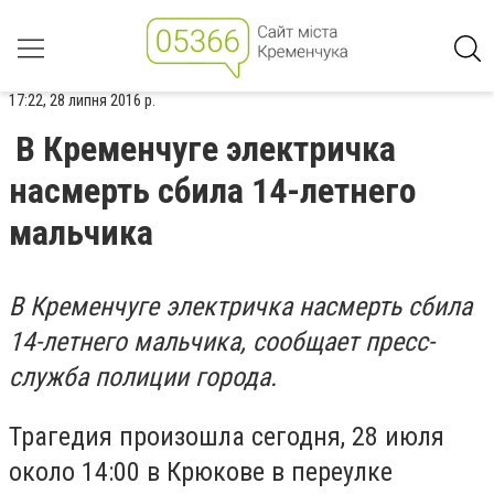
17:22, 28 липня 2016 р.
В Кременчуге электричка
насмерть сбила 14-летнего
мальчика
В Кременчуге электричка насмерть сбила
14-летнего мальчика, сообщает пресс-
служба полиции города.
Трагедия произошла сегодня, 28 июля
около 14:00 в Крюкове в переулке