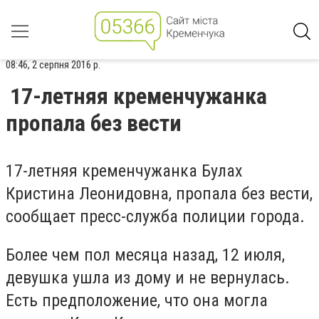
08:46, 2 серпня 2016 р.
17-летняя кременчужанка
пропала без вести
17-летняя кременчужанка Булах
Кристина Леонидовна, пропала без вести,
сообщает пресс-служба полиции города.
Более чем пол месяца назад, 12 июля,
девушка ушла из дому и не вернулась.
Есть предположение, что она могла