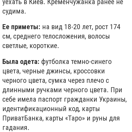
уехать в Киев. Кременчужанка ранее не
судима.
Ее приметы:
на вид 18-20 лет, рост 174
см, среднего телосложения, волосы
светлые, короткие.
Была одета:
футболка темно-синего
цвета, черные джинсы, кроссовки
черного цвета, сумка через плечо с
длинными ручками черного цвета. При
себе имела паспорт гражданки Украины,
идентификационный код, карты
ПриватБанка, карты «Таро» и руны для
гадания.