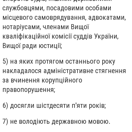
службовцями, посадовими особами
місцевого самоврядування, адвокатами,
нотаріусами, членами Вищої
кваліфікаційної комісії суддів України,
Вищої ради юстиції;
5) на яких протягом останнього року
накладалося адміністративне стягнення
за вчинення корупційного
правопорушення;
6) досягли шістдесяти п'яти років;
7) не володіють державною мовою.