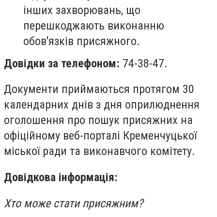
інших захворювань, що
перешкоджають виконанню
обов'язків присяжного.
Довідки за телефоном:
74-38-47.
Документи приймаються протягом 30
календарних днів з дня оприлюднення
оголошення про пошук присяжних на
офіційному веб-порталі Кременчуцької
міської ради та виконавчого комітету.
Довідкова інформація:
Хто може стати присяжним?