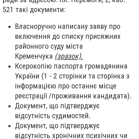
521 такі документи:
Власноручно написану заяву про
включення до списку присяжних
районного суду міста
Кременчука
(зразок).
Ксерокопію паспорта громадянина
України (1 - 2 сторінки та сторінка з
інформацією про останнє місце
реєстрації /проживання кандидата).
Документ, що підтверджує
відсутність судимостей.
Документ, що підтверджує
відсутність хронічних психічних чи