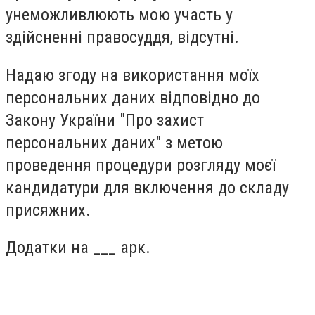
унеможливлюють мою участь у
здійсненні правосуддя, відсутні.
Надаю згоду на використання моїх
персональних даних відповідно до
Закону України "Про захист
персональних даних" з метою
проведення процедури розгляду моєї
кандидатури для включення до складу
присяжних.
Додатки на ___ арк.