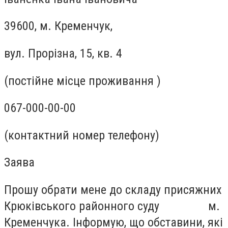
39600, м. Кременчук,
вул. Прорізна, 15, кв. 4
(постійне місце проживання )
067-000-00-00
(контактний номер телефону)
Заява
Прошу обрати мене до складу присяжних
Крюківського районного суду м.
Кременчука. Інформую, що обставини, які