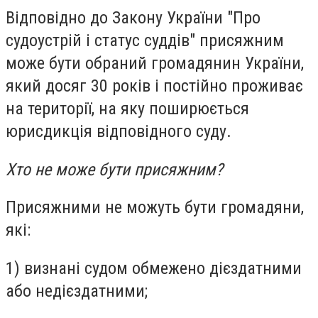
Відповідно до Закону України "Про
судоустрій і статус суддів" присяжним
може бути обраний громадянин України,
який досяг 30 років і постійно проживає
на території, на яку поширюється
юрисдикція відповідного суду.
Хто не може бути присяжним?
Присяжними не можуть бути громадяни,
які:
1) визнані судом обмежено дієздатними
або недієздатними;