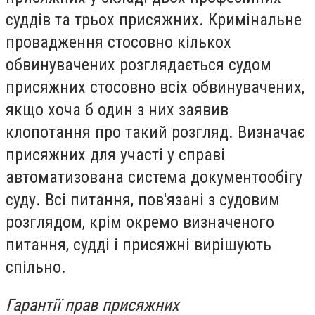
суддів та трьох присяжних. Кримінальне
провадження стосовно кількох
обвинувачених розглядається судом
присяжних стосовно всіх обвинувачених,
якщо хоча б один з них заявив
клопотання про такий розгляд. Визначає
присяжних для участі у справі
автоматизована система документообігу
суду. Всі питання, пов'язані з судовим
розглядом, крім окремо визначеного
питання, судді і присяжні вирішують
спільно.
Гарантії прав присяжних