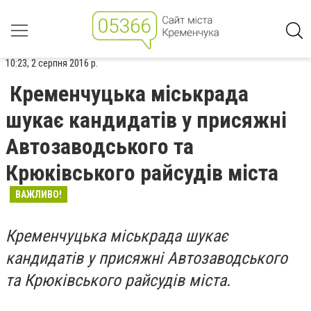
10:23, 2 серпня 2016 р.
Кременчуцька міськрада
шукає кандидатів у присяжні
Автозаводського та
Крюківського райсудів міста
ВАЖЛИВО!
Кременчуцька міськрада шукає
кандидатів у присяжні Автозаводського
та Крюківського райсудів міста.