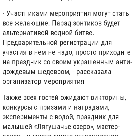
- Участниками мероприятия могут стать
все желающие. Парад зонтиков будет
альтернативой водной битве.
Предварительной регистрации для
участия в нем не надо, просто приходите
на праздник со своим украшенным анти-
дождевым шедевром, - рассказала
организатор мероприятия
Также всех гостей ожидают викторины,
конкурсы с призами и наградами,
эксперименты с водой, праздник для
малышей «Лягушачье озеро», мастер-