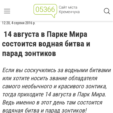
12:20, 4 серпня 2016 р.
14 августа в Парке Мира
состоится водная битва и
парад зонтиков
Если вы соскучились за водными битвами
или хотите носить звание обладателя
самого необычного и красивого зонтика,
тогда приходите 14 августа в Парк Мира.
Ведь именно в этот день там состоится
водяная битва и парад зонтиков!