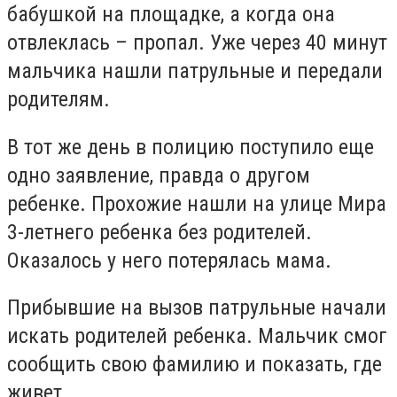
бабушкой на площадке, а когда она
отвлеклась – пропал. Уже через 40 минут
мальчика нашли патрульные и передали
родителям.
В тот же день в полицию поступило еще
одно заявление, правда о другом
ребенке. Прохожие нашли на улице Мира
3-летнего ребенка без родителей.
Оказалось у него потерялась мама.
Прибывшие на вызов патрульные начали
искать родителей ребенка. Мальчик смог
сообщить свою фамилию и показать, где
живет.