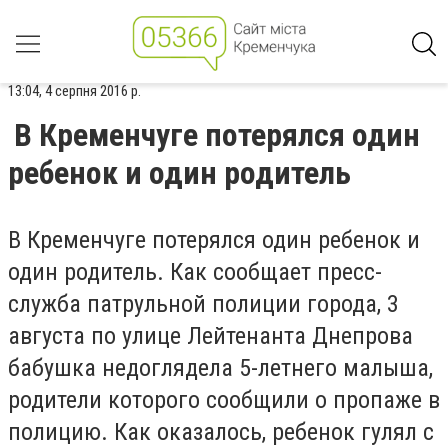
13:04, 4 серпня 2016 р.
В Кременчуге потерялся один
ребенок и один родитель
В Кременчуге потерялся один ребенок и
один родитель. Как сообщает пресс-
служба патрульной полиции города, 3
августа по улице Лейтенанта Днепрова
бабушка недоглядела 5-летнего малыша,
родители которого сообщили о пропаже в
полицию. Как оказалось, ребенок гулял с