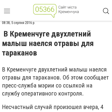
08:38, 5 серпня 2016 р.
В Кременчуге двухлетний
малыш наелся отравы для
тараканов
В Кременчуге двухлетний малыш наелся
отравы для тараканов. Об этом сообщает
пресс-служба мэрии со ссылкой на
службу оперативного контроля.
Несчастный случай произошел вчера, 4