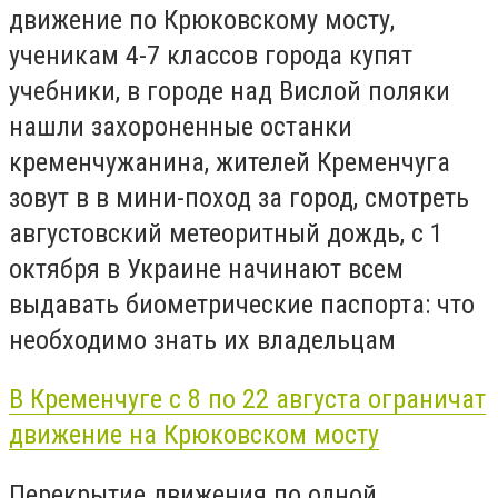
движение по Крюковскому мосту,
ученикам 4-7 классов города купят
учебники, в городе над Вислой поляки
нашли захороненные останки
кременчужанина, жителей Кременчуга
зовут в в мини-поход за город, смотреть
августовский метеоритный дождь, с 1
октября в Украине начинают всем
выдавать биометрические паспорта: что
необходимо знать их владельцам
В Кременчуге с 8 по 22 августа ограничат
движение на Крюковском мосту
Перекрытие движения по одной