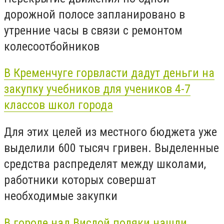
дорожной полосе запланировано в
утренние часы в связи с ремонтом
колесоотбойников
В Кременчуге горвласти дадут деньги на
закупку учебников для учеников 4-7
классов школ города
Для этих целей из местного бюджета уже
выделили 600 тысяч гривен. Выделенные
средства распределят между школами,
работники которых совершат
необходимые закупки
В городе над Вислой поляки нашли