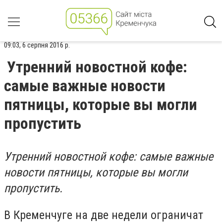
09:03, 6 серпня 2016 р.
Утренний новостной кофе:
самые важные новости
пятницы, которые вы могли
пропустить
Утренний новостной кофе: самые важные
новости пятницы, которые вы могли
пропустить.
В Кременчуге на две недели ограничат