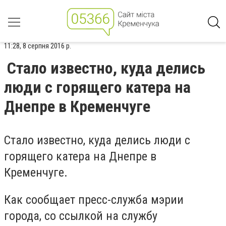
11:28, 8 серпня 2016 р.
Стало известно, куда делись
люди с горящего катера на
Днепре в Кременчуге
Стало известно, куда делись люди с
горящего катера на Днепре в
Кременчуге.
Как сообщает пресс-служба мэрии
города, со ссылкой на службу