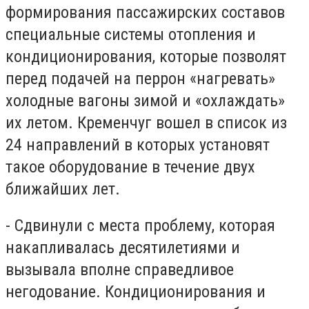
формирования пассажирских составов
специальные системы отопления и
кондиционирования, которые позволят
перед подачей на перрон «нагревать»
холодные вагоны зимой и «охлаждать»
их летом. Кременчуг вошел в список из
24 направлений в которых установят
такое оборудование в течение двух
ближайших лет.
- Сдвинули с места проблему, которая
накапливалась десятилетиями и
вызывала вполне справедливое
негодование. Кондиционирования и