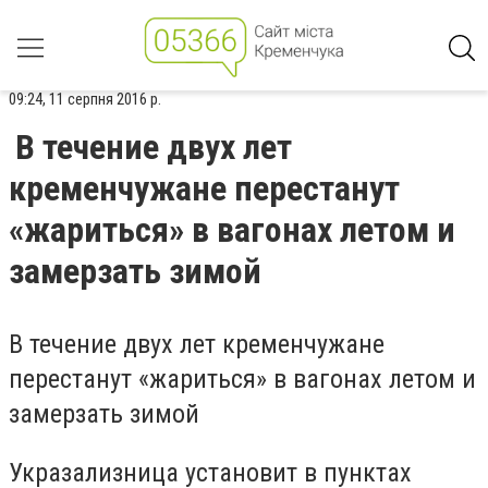
09:24, 11 серпня 2016 р.
В течение двух лет
кременчужане перестанут
«жариться» в вагонах летом и
замерзать зимой
В течение двух лет кременчужане
перестанут «жариться» в вагонах летом и
замерзать зимой
Укразализница установит в пунктах