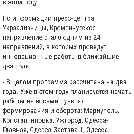
в этом году.
По информации пресс-центра
Укрзализницы, Кременчугское
направление стало одним из 24
направлений, в которых проведут
инновационные работы в ближайшие
два года.
- В целом программа рассчитана на два
года. Уже в этом году планируется начать
работы на восьми пунктах
формирования и оборота: Мариуполь,
Константиновка, Ужгород, Одесса-
Главная, Одесса-Застава-1, Одесса-