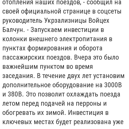
отопления наших поездов, - сообщил на
своей официальной странице в соцсеты
руководитель Укрзализницы Войцех
Балчун. - Запускаем инвестиции в
колонки внешнего электропитания в
пунктах формирования и оборота
пассажирских поездов. Вчера это было
важнейшим пунктом во время
заседания. В течение двух лет установим
дополнительное оборудование на 3000В
и 380В. Это позволит охлаждать поезда
летом перед подачей на перроны и
обогревать их зимой. Инвестиция в
ключевых местах будет реализована уже