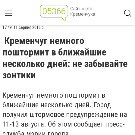
17:49, 11 серпня 2016 р.
Кременчуг немного
поштормит в ближайшие
несколько дней: не забывайте
зонтики
Кременчуг немного поштормит в
ближайшие несколько дней. Город
получил штормовое предупреждение на
11-13 августа. Об этом сообщает пресс-
служба мэрии города.