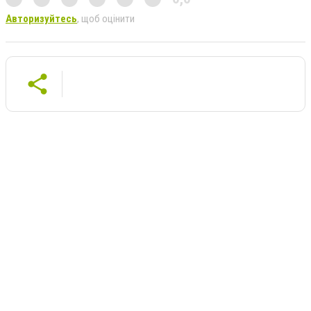
Авторизуйтесь
, щоб оцінити