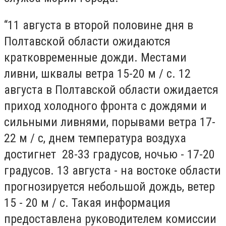
“11 августа в второй половине дня в
Полтавской области ожидаются
кратковременные дожди. Местами
ливни, шквалы ветра 15-20 м / с. 12
августа в Полтавской области ожидается
приход холодного фронта с дождями и
сильными ливнями, порывами ветра 17-
22 м / с, днем температура воздуха
достигнет 28-33 градусов, ночью - 17-20
градусов. 13 августа - на востоке области
прогнозируется небольшой дождь, ветер
15 - 20 м / с. Такая информация
предоставлена руководителем комиссии