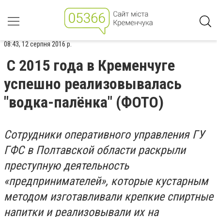
08:43, 12 серпня 2016 р.
С 2015 года в Кременчуге
успешно реализовывалась
"водка-палёнка" (ФОТО)
Сотрудники оперативного управления ГУ
ГФС в Полтавской области раскрыли
преступную деятельность
«предпринимателей», которые кустарным
методом изготавливали крепкие спиртные
напитки и реализовывали их на