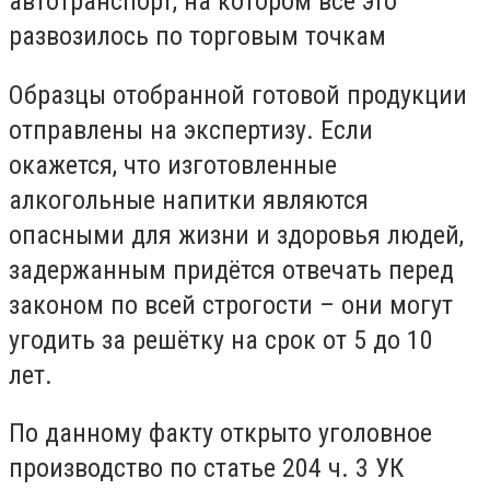
автотранспорт, на котором всё это
развозилось по торговым точкам
Образцы отобранной готовой продукции
отправлены на экспертизу. Если
окажется, что изготовленные
алкогольные напитки являются
опасными для жизни и здоровья людей,
задержанным придётся отвечать перед
законом по всей строгости – они могут
угодить за решётку на срок от 5 до 10
лет.
По данному факту открыто уголовное
производство по статье 204 ч. 3 УК