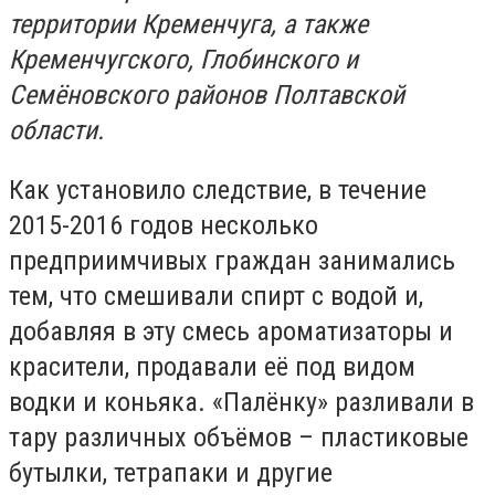
территории Кременчуга, а также
Кременчугского, Глобинского и
Семёновского районов Полтавской
области.
Как установило следствие, в течение
2015-2016 годов несколько
предприимчивых граждан занимались
тем, что смешивали спирт с водой и,
добавляя в эту смесь ароматизаторы и
красители, продавали её под видом
водки и коньяка. «Палёнку» разливали в
тару различных объёмов – пластиковые
бутылки, тетрапаки и другие