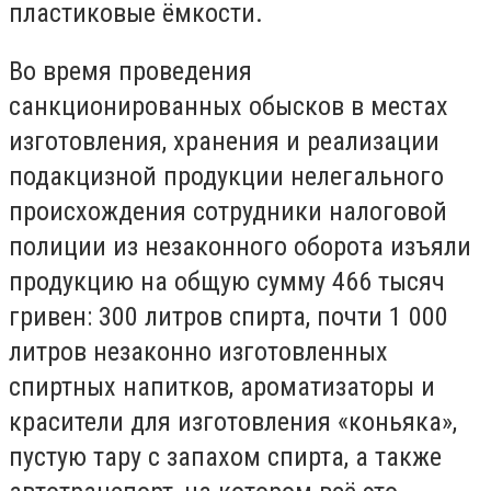
пластиковые ёмкости.
Во время проведения
санкционированных обысков в местах
изготовления, хранения и реализации
подакцизной продукции нелегального
происхождения сотрудники налоговой
полиции из незаконного оборота изъяли
продукцию на общую сумму 466 тысяч
гривен: 300 литров спирта, почти 1 000
литров незаконно изготовленных
спиртных напитков, ароматизаторы и
красители для изготовления «коньяка»,
пустую тару с запахом спирта, а также