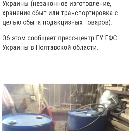
Украины (незаконное изготовление,
хранение сбыт или транспортировка с
целью сбыта подакцизных товаров).
Об этом сообщает пресс-центр ГУ ГФС
Украины в Полтавской области.