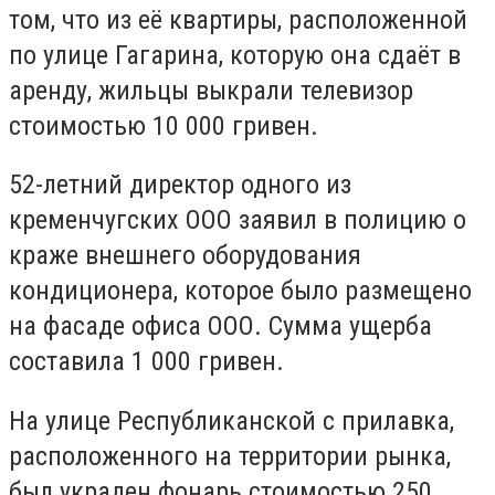
том, что из её квартиры, расположенной
по улице Гагарина, которую она сдаёт в
аренду, жильцы выкрали телевизор
стоимостью 10 000 гривен.
52-летний директор одного из
кременчугских ООО заявил в полицию о
краже внешнего оборудования
кондиционера, которое было размещено
на фасаде офиса ООО. Сумма ущерба
составила 1 000 гривен.
На улице Республиканской с прилавка,
расположенного на территории рынка,
был украден фонарь стоимостью 250