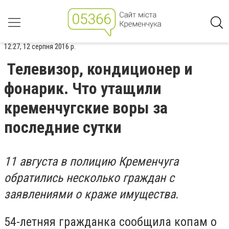
12:27, 12 серпня 2016 р.
Телевизор, кондиционер и
фонарик. Что утащили
кременчугские воры за
последние сутки
11 августа в полицию Кременчуга
обратились несколько граждан с
заявлениями о краже имущества.
54-летняя гражданка сообщила копам о