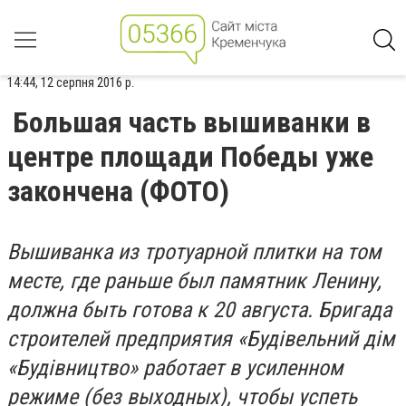
14:44, 12 серпня 2016 р.
Большая часть вышиванки в
центре площади Победы уже
закончена (ФОТО)
Вышиванка из тротуарной плитки на том
месте, где раньше был памятник Ленину,
должна быть готова к 20 августа. Бригада
строителей предприятия «Будівельний дім
«Будівництво» работает в усиленном
режиме (без выходных), чтобы успеть