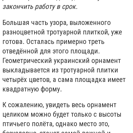
закончить работу в срок.
Большая часть узора, выложенного
разноцветной тротуарной плиткой, уже
готова. Осталась примерно треть
отведённой для этого площади.
Геометрический украинский орнамент
выкладывается из тротуарной плитки
четырёх цветов, а сама площадка имеет
квадратную форму.
К сожалению, увидеть весь орнамент
целиком можно будет только с высоты
птичьего полёта, однако место это,