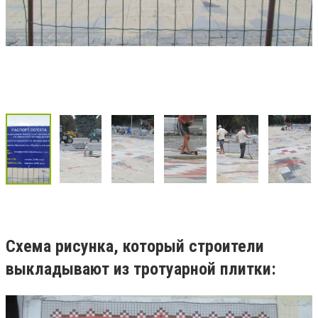
Схема рисунка, который строители
выкладывают из тротуарной плитки: