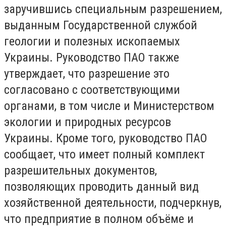
заручившись специальным разрешением,
выданным Государственной службой
геологии и полезных ископаемых
Украины. Руководство ПАО также
утверждает, что разрешение это
согласовано с соответствующими
органами, в том числе и Министерством
экологии и природных ресурсов
Украины. Кроме того, руководство ПАО
сообщает, что имеет полный комплект
разрешительных документов,
позволяющих проводить данный вид
хозяйственной деятельности, подчеркнув,
что предприятие в полном объёме и