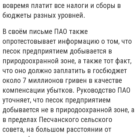
вовремя платит все налоги и сборы в
бюджеты разных уровней.
В своём письме ПАО также
опротестовывает информацию о том, что
песок предприятием добывается в
природоохранной зоне, а также тот факт,
что оно должно заплатить в госбюджет
около 7 миллионов гривен в качестве
компенсации убытков. Руководство ПАО
уточняет, что песок предприятием
добывается не в природоохранной зоне, а
в пределах Песчанского сельского
совета, на большом расстоянии от