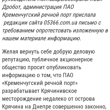
Дробот, администрация ПАО
Кременчугский речной порт прислала
редакции сайта 05366.com.ua письмо с
требованием опротестовать изложенную в
нашем материале информацию.
Желая вернуть себе добрую деловую
репутацию, публичное акционерное
общество просит опубликовать
информацию о том, что ПАО
«Кременчугский речной порт»
разрабатывает Крячинивское
месторождение недалеко от острова
Крячина на Днепре совершенно законно,