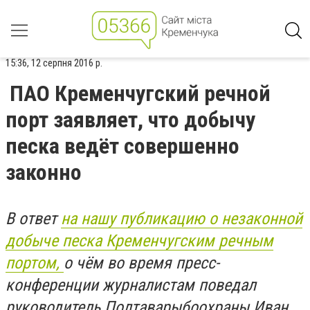
15:36, 12 серпня 2016 р.
ПАО Кременчугский речной
порт заявляет, что добычу
песка ведёт совершенно
законно
В ответ
на нашу публикацию о незаконной
добыче песка Кременчугским речным
портом,
о чём во время пресс-
конференции журналистам поведал
руководитель Полтаварыбоохраны Иван