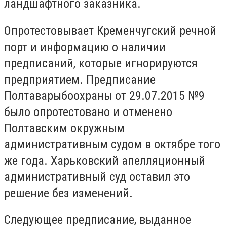
ландшафтного заказника.
Опротестовывает Кременчугский речной
порт и информацию о наличии
предписаний, которые игнорируются
предприятием. Предписание
Полтаварыбоохраны от 29.07.2015 №9
было опротестовано и отменено
Полтавским окружным
административным судом в октябре того
же года. Харьковский апелляционный
административный суд оставил это
решение без изменений.
Следующее предписание, выданное