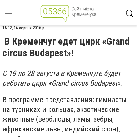
15:32, 16 серпня 2016 р.
В Кременчуг едет цирк «Grand
circus Budapest»!
С 19 по 28 августа в Кременчуге будет
работать цирк «Grand circus Budapest».
В программе представления: гимнасты
на турниках и кольцах, экзотические
животные (верблюды, ламы, зебры,
африканские львы, индийский слон),