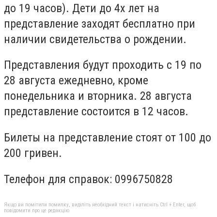
до 19 часов). Дети до 4х лет на
представление заходят бесплатно при
наличии свидетельства о рождении.
Представления будут проходить с 19 по
28 августа ежедневно, кроме
понедельника и вторника. 28 августа
представление состоится в 12 часов.
Билеты на представление стоят от 100 до
200 гривен.
Телефон для справок: 0996750828
Якщо ви помітили помилку, виділіть необхідний текст і натисніть Ctrl + Enter, щоб
повідомити про це редакцію