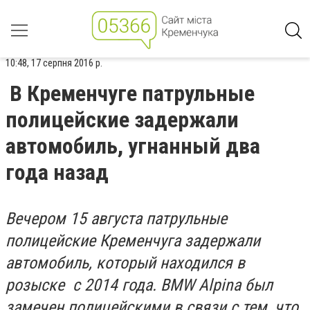
10:48, 17 серпня 2016 р.
В Кременчуге патрульные
полицейские задержали
автомобиль, угнанный два
года назад
Вечером 15 августа патрульные
полицейские Кременчуга задержали
автомобиль, который находился в
розыске с 2014 года. BMW Alpina был
замечен полицейскими в связи с тем, что