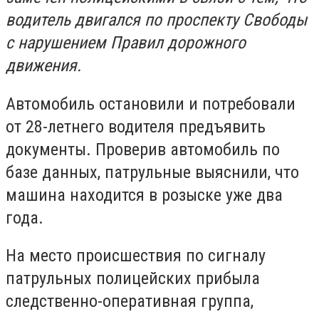
водитель двигался по проспекту Свободы
с нарушением Правил дорожного
движения.
Автомобиль остановили и потребовали
от 28-летнего водителя предъявить
документы. Проверив автомобиль по
базе данных, патрульные выяснили, что
машина находится в розыске уже два
года.
На место происшествия по сигналу
патрульных полицейских прибыла
следственно-оперативная группа,