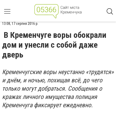
13:08, 17 серпня 2016 р.
В Кременчуге воры обокрали
дом и унесли с собой даже
дверь
Кременчугские воры неустанно «трудятся»
и днём, и ночью, похищая всё, до чего
только могут добраться. Сообщения о
кражах личного имущества полиция
Кременчуга фиксирует ежедневно.