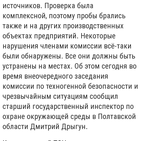
источников. Проверка была
комплексной, поэтому пробы брались
также и на других производственных
объектах предприятий. Некоторые
нарушения членами комиссии всё-таки
были обнаружены. Все они должны быть
устранены на местах. Об этом сегодня во
время внеочередного заседания
комиссии по техногенной безопасности и
чрезвычайным ситуациям сообщил
старший государственный инспектор по
охране окружающей среды в Полтавской
области Дмитрий Дрыгун.