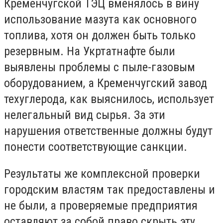
Кременчугской ТЭЦ вменялось в вину
использование мазута как основного
топлива, хотя он должен быть только
резервным. На Укртатнафте были
выявлены проблемы с пыле-газовым
оборудованием, а Кременчугский завод
техуглерода, как выяснилось, использует
нелегальный вид сырья. За эти
нарушения ответственные должны будут
понести соответствующие санкции.
Результаты же комплексной проверки
городским властям так предоставлены и
не были, а проверяемые предприятия
оставляют за собой право скрыть эту