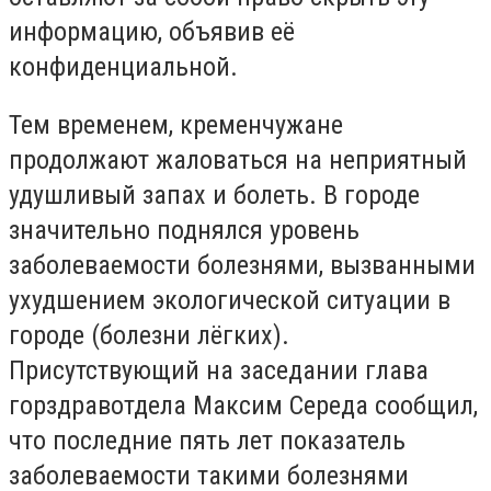
информацию, объявив её
конфиденциальной.
Тем временем, кременчужане
продолжают жаловаться на неприятный
удушливый запах и болеть. В городе
значительно поднялся уровень
заболеваемости болезнями, вызванными
ухудшением экологической ситуации в
городе (болезни лёгких).
Присутствующий на заседании глава
горздравотдела Максим Середа сообщил,
что последние пять лет показатель
заболеваемости такими болезнями