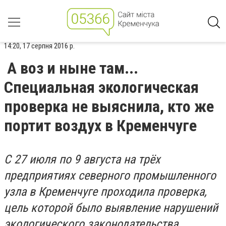
14:20, 17 серпня 2016 р.
А воз и ныне там...
Специальная экологическая
проверка не выяснила, кто же
портит воздух в Кременчуге
С 27 июля по 9 августа на трёх
предприятиях северного промышленного
узла в Кременчуге проходила проверка,
цель которой было выявление нарушений
экологического законодательства.