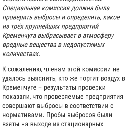
Специальная комиссия должна была
проверить выбросы и определить, какое
из трёх крупнейших предприятий
Кременчуга выбрасывает в атмосферу
вредные вещества в недопустимых
количествах.
К сожалению, членам этой комиссии не
удалось выяснить, кто же портит воздух в
Кременчуге – результаты проверки
показали, что проверяемые предприятия
совершают выбросы в соответствии с
нормативами. Пробы выбросов были
взяты на выходе из стационарных