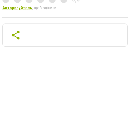
Авторизуйтесь
, щоб оцінити