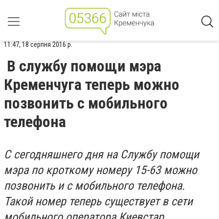
11:47, 18 серпня 2016 р.
В службу помощи мэра
Кременчуга теперь можно
позвонить с мобильного
телефона
С сегодняшнего дня на Службу помощи
мэра по кроткому номеру 15-63 можно
позвонить и с мобильного телефона.
Такой номер теперь существует в сети
мобильного оператора Киевстар.