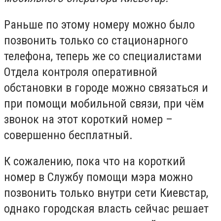
Раньше по этому номеру можно было
позвонить только со стационарного
телефона, теперь же со специалистами
Отдела контроля оперативной
обстановки в городе можно связаться и
при помощи мобильной связи, при чём
звонок на этот короткий номер –
совершенно бесплатный.
К сожалению, пока что на короткий
номер в Службу помощи мэра можно
позвонить только внутри сети Киевстар,
однако городская власть сейчас решает