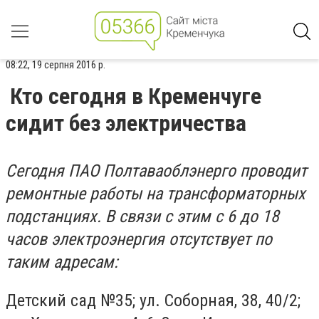
08:22, 19 серпня 2016 р.
Кто сегодня в Кременчуге
сидит без электричества
Сегодня ПАО Полтаваоблэнерго проводит
ремонтные работы на трансформаторных
подстанциях. В связи с этим с 6 до 18
часов электроэнергия отсутствует по
таким адресам:
Детский сад №35; ул. Соборная, 38, 40/2;