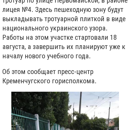
тротуар по улице Первомайской, в районе
лицея №4. Здесь пешеходную зону будут
выкладывать тротуарной плиткой в виде
национального украинского узора.
Работы на этом участке стартовали 18
августа, а завершить их планируют уже к
началу нового учебного года.
Об этом сообщает пресс-центр
Кременчугского горисполкома.