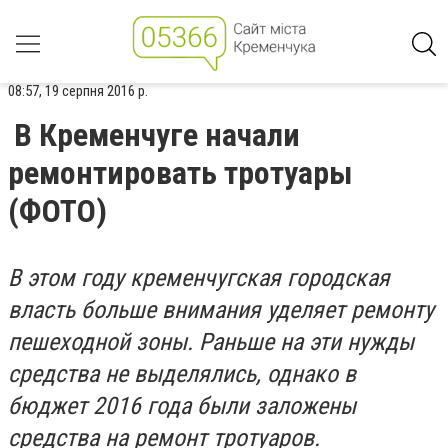
08:57, 19 серпня 2016 р.
В Кременчуге начали
ремонтировать тротуары
(ФОТО)
В этом году кременчугская городская
власть больше внимания уделяет ремонту
пешеходной зоны. Раньше на эти нужды
средства не выделялись, однако в
бюджет 2016 года были заложены
средства на ремонт тротуаров.