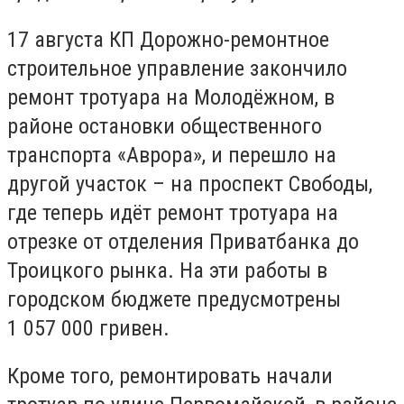
17 августа КП Дорожно-ремонтное
строительное управление закончило
ремонт тротуара на Молодёжном, в
районе остановки общественного
транспорта «Аврора», и перешло на
другой участок – на проспект Свободы,
где теперь идёт ремонт тротуара на
отрезке от отделения Приватбанка до
Троицкого рынка. На эти работы в
городском бюджете предусмотрены
1 057 000 гривен.
Кроме того, ремонтировать начали