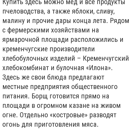
Купить здесь можно мёд и все продукты
пчеловодства, а также яблоки, сливу,
малину и прочие дары конца лета. Рядом
с фермерскими хозяйствами на
ярмарочной площади расположились и
кременчугские производители
хлебобулочных изделий – Кременчугский
хлебокомбинат и булочная «Илона».
Здесь же свои блюда предлагают
местные предприятия общественного
питания. Борщ готовится прямо на
площади в огромном казане на живом
огне. Отдельно «костровые» разводят
огонь для приготовления мяса.