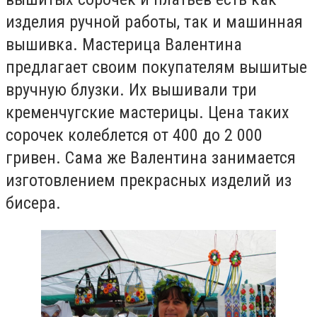
изделия ручной работы, так и машинная
вышивка. Мастерица Валентина
предлагает своим покупателям вышитые
вручную блузки. Их вышивали три
кременчугские мастерицы. Цена таких
сорочек колеблется от 400 до 2 000
гривен. Сама же Валентина занимается
изготовлением прекрасных изделий из
бисера.