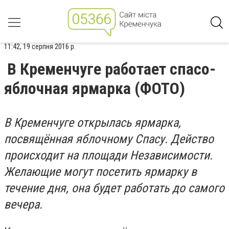
11:42, 19 серпня 2016 р.
В Кременчуге работает спасо-
яблочная ярмарка (ФОТО)
В Кременчуге открылась ярмарка,
посвящённая яблочному Спасу. Действо
происходит на площади Независимости.
Желающие могут посетить ярмарку в
течение дня, она будет работать до самого
вечера.