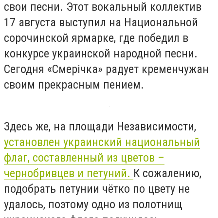
свои песни. Этот вокальный коллектив
17 августа выступил на Национальной
сорочинской ярмарке, где победил в
конкурсе украинской народной песни.
Сегодня «Смерічка» радует кременчужан
своим прекрасным пением.
Здесь же, на площади Независимости,
установлен украинский национальный
флаг, составленный из цветов –
чернобривцев и петуний.
К сожалению,
подобрать петунии чётко по цвету не
удалось, поэтому одно из полотнищ