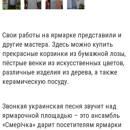
Свои работы на ярмарке представили и
другие мастера. Здесь можно купить
прекрасные корзинки из бумажной лозы,
пёстрые венки из искусственных цветов,
различные изделия из дерева, а также
керамическую посуду.
Звонкая украинская песня звучит над
ярмарочной площадью – это ансамбль
«Смерічка» дарит посетителям ярмарки