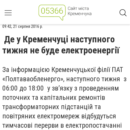
09:42, 21 серпня 2016 р.
Де у Кременчуці наступного
тижня не буде електроенергії
За інформацією Кременчуцької філії ПАТ
«Полтаваобленерго», наступного тижня з
06:00 до 18:00 у зв’язку з проведенням
поточних та капітальних ремонтів
трансформаторних підстанцій та
повітряних електромереж відбудуться
тимчасові перерви в електропостачанні