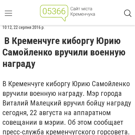
10:12, 22 серпня 2016 р.
В Кременчуге киборгу Юрию
Самойленко вручили военную
награду
В Кременчуге киборгу Юрию Самойленко
вручили военную награду. Мэр города
Виталий Малецкий вручил бойцу награду
сегодня, 22 августа на аппаратном
совещании в мэрии. Об этом сообщает
пресс-служба кременчугского горсовета.