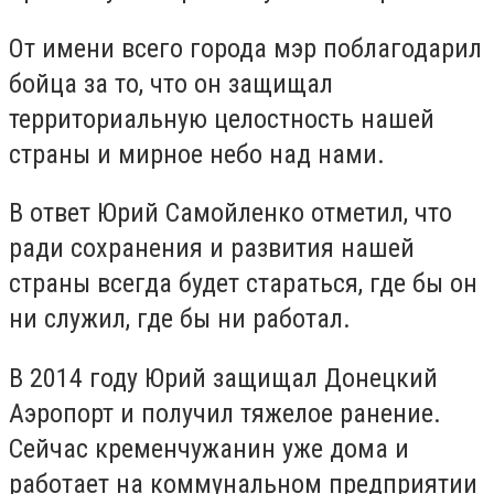
От имени всего города мэр поблагодарил
бойца за то, что он защищал
территориальную целостность нашей
страны и мирное небо над нами.
В ответ Юрий Самойленко отметил, что
ради сохранения и развития нашей
страны всегда будет стараться, где бы он
ни служил, где бы ни работал.
В 2014 году Юрий защищал Донецкий
Аэропорт и получил тяжелое ранение.
Сейчас кременчужанин уже дома и
работает на коммунальном предприятии