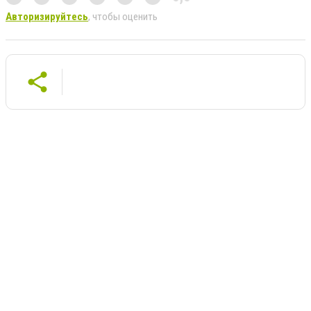
Авторизируйтесь
, чтобы оценить