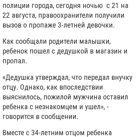
полиции города, сегодня ночью с 21 на
22 августа, правоохранители получили
вызов о пропаже 3-летней девочки.
Как сообщали родители малышки,
ребенок пошел с дедушкой в магазин и
пропал.
«Дедушка утверждал, что передал внучку
отцу. Однако, как впоследствии
выяснилось, пожилой мужчина оставил
ребенка с незнакомцем и ушел», -
говорится в сообщении.
Вместе с 34-летним отцом ребенка