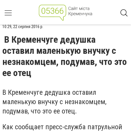
10:29, 22 серпня 2016 р.
В Кременчуге дедушка
оставил маленькую внучку с
незнакомцем, подумав, что это
ее отец
В Кременчуге дедушка оставил
маленькую внучку с незнакомцем,
подумав, что это ее отец.
Как сообщает пресс-служба патрульной