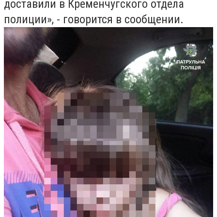
доставили в Кременчугского отдела
полиции», - говорится в сообщении.