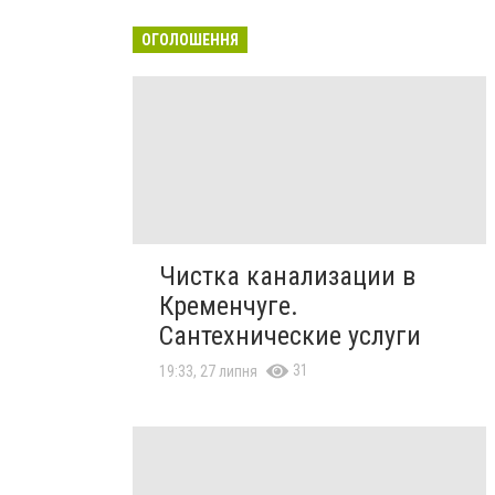
ОГОЛОШЕННЯ
Чистка канализации в
Кременчуге.
Сантехнические услуги
31
19:33, 27 липня