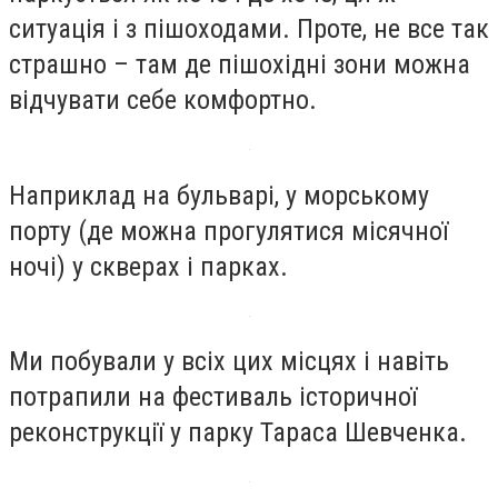
ситуація і з пішоходами. Проте, не все так
страшно – там де пішохідні зони можна
відчувати себе комфортно.
Наприклад на бульварі, у морському
порту (де можна прогулятися місячної
ночі) у скверах і парках.
Ми побували у всіх цих місцях і навіть
потрапили на фестиваль історичної
реконструкції у парку Тараса Шевченка.