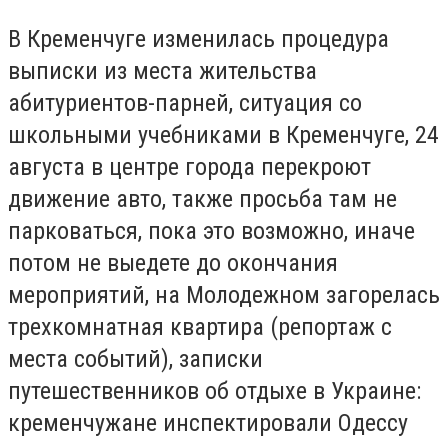
В Кременчуге изменилась процедура
выписки из места жительства
абитуриентов-парней, ситуация со
школьными учебниками в Кременчуге, 24
августа в центре города перекроют
движение авто, также просьба там не
парковаться, пока это возможно, иначе
потом не выедете до окончания
мероприятий, на Молодежном загорелась
трехкомнатная квартира (репортаж с
места событий), записки
путешественников об отдыхе в Украине:
кременчужане инспектировали Одессу