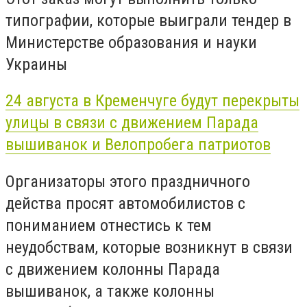
типографии, которые выиграли тендер в
Министерстве образования и науки
Украины
24 августа в Кременчуге будут перекрыты
улицы в связи с движением Парада
вышиванок и Велопробега патриотов
Организаторы этого праздничного
действа просят автомобилистов с
пониманием отнестись к тем
неудобствам, которые возникнут в связи
с движением колонны Парада
вышиванок, а также колонны