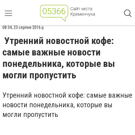
08:34, 23 серпня 2016 р.
Утренний новостной кофе:
самые важные новости
понедельника, которые вы
могли пропустить
Утренний новостной кофе: самые важные
новости понедельника, которые вы
могли пропустить