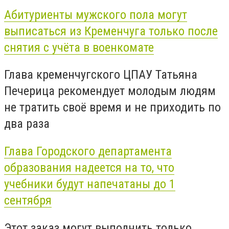
Абитуриенты мужского пола могут
выписаться из Кременчуга только после
снятия с учёта в военкомате
Глава кременчугского ЦПАУ Татьяна
Печерица рекомендует молодым людям
не тратить своё время и не приходить по
два раза
Глава Городского департамента
образования надеется на то, что
учебники будут напечатаны до 1
сентября
Этот заказ могут выполнить только