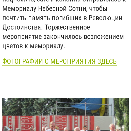
Мемориалу Небесной Сотни, чтобы
почтить память погибших в Революции
Достоинства. Торжественное
мероприятие закончилось возложением
цветов к мемориалу.
ФОТОГРАФИИ С МЕРОПРИЯТИЯ ЗДЕСЬ