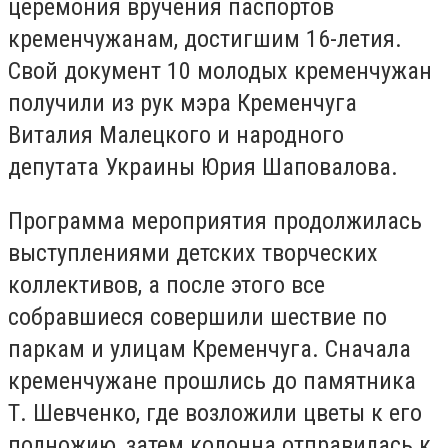
церемония вручения паспортов
кременчужанам, достигшим 16-летия.
Свой документ 10 молодых кременчужан
получили из рук мэра Кременчуга
Виталия Малецкого и народного
депутата Украины Юрия Шаповалова.
Программа мероприятия продолжилась
выступлениями детских творческих
коллективов, а после этого все
собравшиеся совершили шествие по
паркам и улицам Кременчуга. Сначала
кременчужане прошлись до памятника
Т. Шевченко, где возложили цветы к его
подножию, затем колонна отправилась к