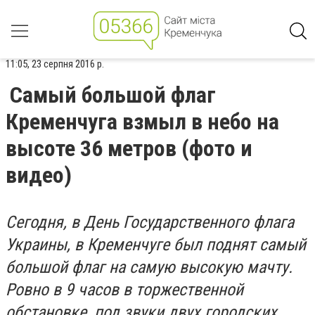
11:05, 23 серпня 2016 р.
Самый большой флаг
Кременчуга взмыл в небо на
высоте 36 метров (фото и
видео)
Сегодня, в День Государственного флага
Украины, в Кременчуге был поднят самый
большой флаг на самую высокую мачту.
Ровно в 9 часов в торжественной
обстановке, под звуки двух городских