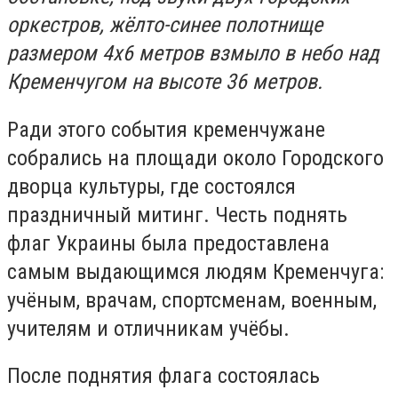
оркестров, жёлто-синее полотнище
размером 4х6 метров взмыло в небо над
Кременчугом на высоте 36 метров.
Ради этого события кременчужане
собрались на площади около Городского
дворца культуры, где состоялся
праздничный митинг. Честь поднять
флаг Украины была предоставлена
самым выдающимся людям Кременчуга:
учёным, врачам, спортсменам, военным,
учителям и отличникам учёбы.
После поднятия флага состоялась