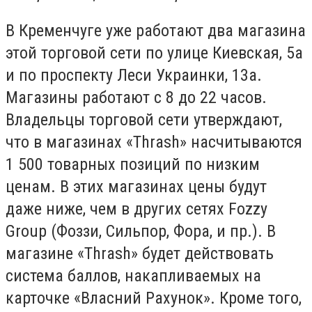
В Кременчуге уже работают два магазина
этой торговой сети по улице Киевская, 5а
и по проспекту Леси Украинки, 13а.
Магазины работают с 8 до 22 часов.
Владельцы торговой сети утверждают,
что в магазинах «Thrash» насчитываются
1 500 товарных позиций по низким
ценам. В этих магазинах цены будут
даже ниже, чем в других сетях Fozzy
Group (Фоззи, Сильпор, Фора, и пр.). В
магазине «Thrash» будет действовать
система баллов, накапливаемых на
карточке «Власний Рахунок». Кроме того,