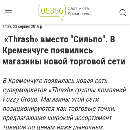
14:28, 23 серпня 2016 р.
«Thrash» вместо "Сильпо". В
Кременчуге появились
магазины новой торговой сети
В Кременчуге появилась новая сеть
супермаркетов «Thrash» группы компаний
Fozzy Group. Магазины этой сети
позиционируются как торговые точки,
предлагающие широкий ассортимент
товаров по ценам ниже рыночных.