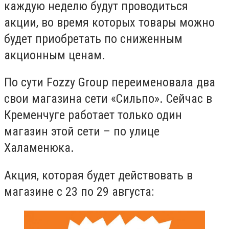
каждую неделю будут проводиться
акции, во время которых товары можно
будет приобретать по сниженным
акционным ценам.
По сути Fozzy Group переименовала два
свои магазина сети «Сильпо». Сейчас в
Кременчуге работает только один
магазин этой сети – по улице
Халаменюка.
Акция, которая будет действовать в
магазине с 23 по 29 августа: