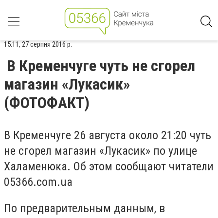
15:11, 27 серпня 2016 р.
В Кременчуге чуть не сгорел
магазин «Лукасик»
(ФОТОФАКТ)
В Кременчуге 26 августа около 21:20 чуть
не сгорел магазин «Лукасик» по улице
Халаменюка. Об этом сообщают читатели
05366.com.ua
По предварительным данным, в