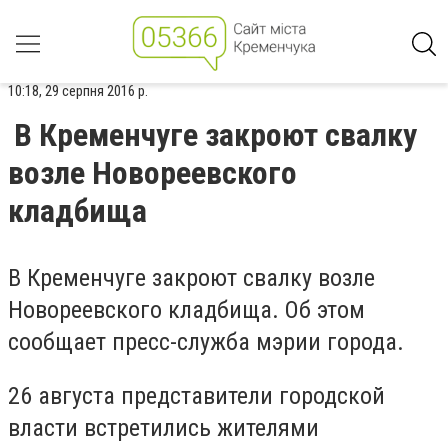
10:18, 29 серпня 2016 р.
В Кременчуге закроют свалку
возле Новореевского
кладбища
В Кременчуге закроют свалку возле
Новореевского кладбища. Об этом
сообщает пресс-служба мэрии города.
26 августа представители городской
власти встретились жителями