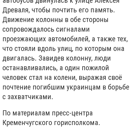
автобусов двинулась к улице Алексея
Древаля, чтобы почтить его память.
Движение колонны в обе стороны
сопровождалось сигналами
проезжающих автомобилей, а также тех,
что стояли вдоль улиц, по которым она
двигалась. Завидев колонну, люди
останавливались, а один пожилой
человек стал на колени, выражая своё
почтение погибшим украинцам в борьбе
с захватчиками.
По материалам пресс-центра
Кременчугского горисполкома.