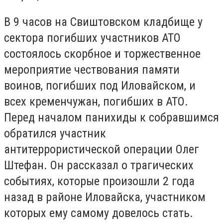
В 9 часов на Свиштовском кладбище у
сектора погибших участников АТО
состоялось скорбное и торжественное
мероприятие чествования памяти
воинов, погибших под Иловайском, и
всех кременчужан, погибших в АТО.
Перед началом панихиды к собравшимся
обратился участник
антитеррористической операции Олег
Штефан. Он рассказал о трагических
событиях, которые произошли 2 года
назад в районе Иловайска, участником
которых ему самому довелось стать.