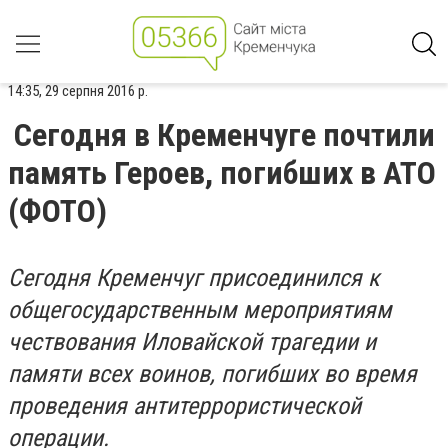
14:35, 29 серпня 2016 р.
Сегодня в Кременчуге почтили
память Героев, погибших в АТО
(ФОТО)
Сегодня Кременчуг присоединился к
общегосударственным мероприятиям
чествования Иловайской трагедии и
памяти всех воинов, погибших во время
проведения антитеррористической
операции.