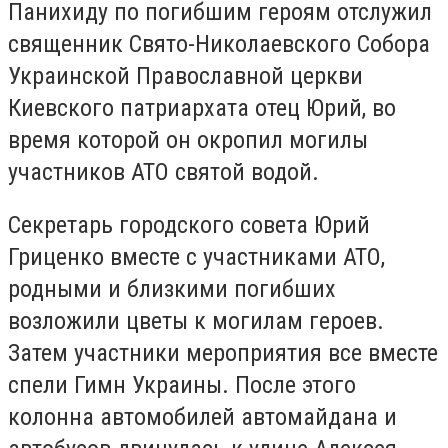
Панихиду по погибшим героям отслужил
священник Свято-Николаевского Собора
Украинской Православной церкви
Киевского патриархата отец Юрий, во
время которой он окропил могилы
участников АТО святой водой.
Секретарь городского совета Юрий
Гриценко вместе с участниками АТО,
родными и близкими погибших
возложили цветы к могилам героев.
Затем участники мероприятия все вместе
спели Гимн Украины. После этого
колонна автомобилей автомайдана и