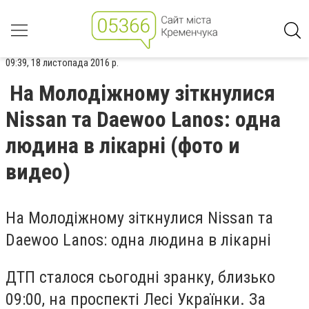
09:39, 18 листопада 2016 р.
На Молодіжному зіткнулися
Nissan та Daewoo Lanos: одна
людина в лікарні (фото и
видео)
На Молодіжному зіткнулися Nissan та
Daewoo Lanos: одна людина в лікарні
ДТП сталося сьогодні зранку, близько
09:00, на проспекті Лесі Українки. За