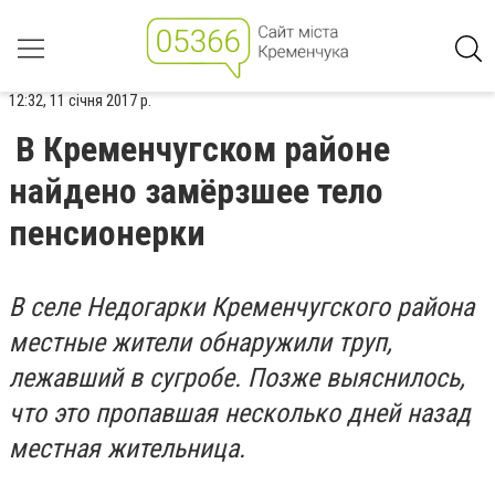
12:32, 11 січня 2017 р.
В Кременчугском районе
найдено замёрзшее тело
пенсионерки
В селе Недогарки Кременчугского района
местные жители обнаружили труп,
лежавший в сугробе. Позже выяснилось,
что это пропавшая несколько дней назад
местная жительница.