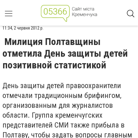
11:34, 2 червня 2012 р.
Милиция Полтавщины
отметила День защиты детей
позитивной статистикой
День защиты детей правоохранители
отмечали традиционным брифингом,
организованным для журналистов
области. Группа кременчугских
представителей СМИ также прибыла в
Полтаву, чтобы задать вопросы главным