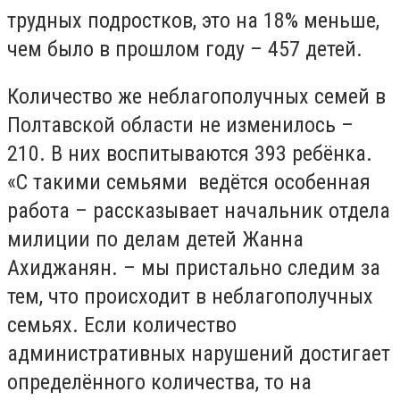
трудных подростков, это на 18% меньше,
чем было в прошлом году – 457 детей.
Количество же неблагополучных семей в
Полтавской области не изменилось –
210. В них воспитываются 393 ребёнка.
«С такими семьями ведётся особенная
работа – рассказывает начальник отдела
милиции по делам детей Жанна
Ахиджанян. – мы пристально следим за
тем, что происходит в неблагополучных
семьях. Если количество
административных нарушений достигает
определённого количества, то на