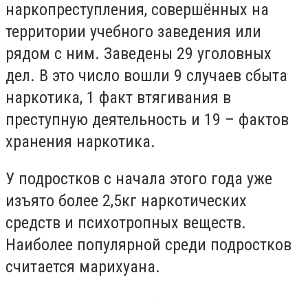
наркопреступления, совершённых на
территории учебного заведения или
рядом с ним. Заведены 29 уголовных
дел. В это число вошли 9 случаев сбыта
наркотика, 1 факт втягивания в
преступную деятельность и 19 – фактов
хранения наркотика.
У подростков с начала этого года уже
изъято более 2,5кг наркотических
средств и психотропных веществ.
Наиболее популярной среди подростков
считается марихуана.