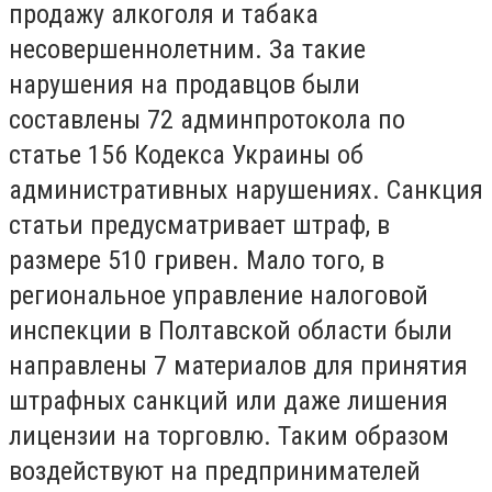
продажу алкоголя и табака
несовершеннолетним. За такие
нарушения на продавцов были
составлены 72 админпротокола по
статье 156 Кодекса Украины об
административных нарушениях. Санкция
статьи предусматривает штраф, в
размере 510 гривен. Мало того, в
региональное управление налоговой
инспекции в Полтавской области были
направлены 7 материалов для принятия
штрафных санкций или даже лишения
лицензии на торговлю. Таким образом
воздействуют на предпринимателей