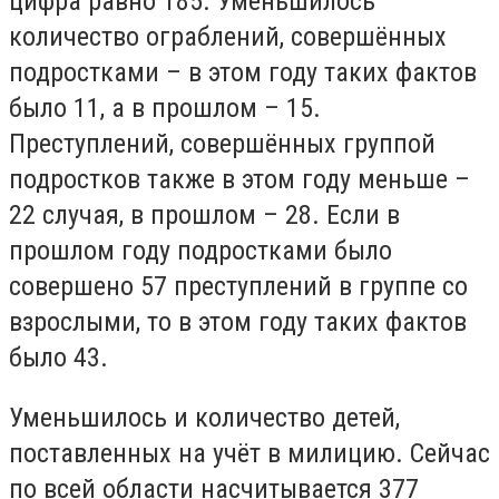
цифра равно 185. Уменьшилось
количество ограблений, совершённых
подростками – в этом году таких фактов
было 11, а в прошлом – 15.
Преступлений, совершённых группой
подростков также в этом году меньше –
22 случая, в прошлом – 28. Если в
прошлом году подростками было
совершено 57 преступлений в группе со
взрослыми, то в этом году таких фактов
было 43.
Уменьшилось и количество детей,
поставленных на учёт в милицию. Сейчас
по всей области насчитывается 377