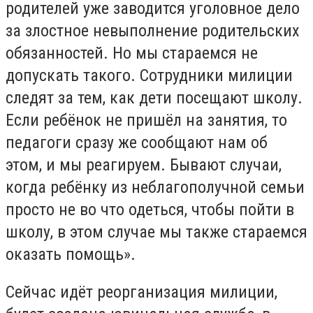
родителей уже заводится уголовное дело
за злостное невыполнение родительских
обязанностей. Но мы стараемся не
допускать такого. Сотрудники милиции
следят за тем, как дети посещают школу.
Если ребёнок не пришёл на занятия, то
педагоги сразу же сообщают нам об
этом, и мы реагируем. Бывают случаи,
когда ребёнку из неблагополучной семьи
просто не во что одеться, чтобы пойти в
школу, в этом случае мы также стараемся
оказать помощь».
Сейчас идёт реорганизация милиции,