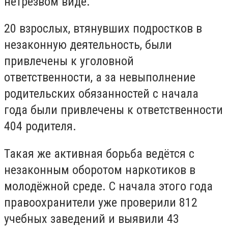
нетрезвом виде.
20 взрослых, втянувших подростков в
незаконную деятельность, были
привлечены к уголовной
ответственности, а за невыполнение
родительских обязанностей с начала
года были привлечены к ответственности
404 родителя.
Такая же активная борьба ведётся с
незаконным оборотом наркотиков в
молодёжной среде. С начала этого года
правоохранители уже проверили 812
учебных заведений и выявили 43