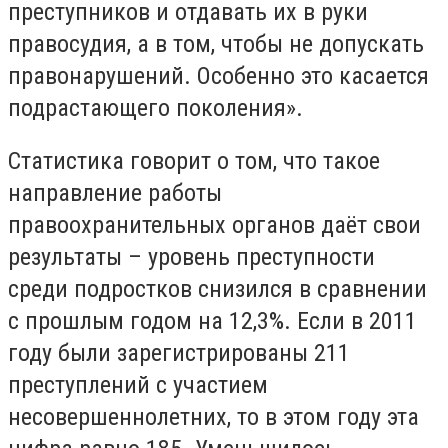
преступников и отдавать их в руки
правосудия, а в том, чтобы не допускать
правонарушений. Особенно это касается
подрастающего поколения».
Статистика говорит о том, что такое
направление работы
правоохранительных органов даёт свои
результаты – уровень преступности
среди подростков снизился в сравнении
с прошлым годом на 12,3%. Если в 2011
году были зарегистрированы 211
преступлений с участием
несовершеннолетних, то в этом году эта