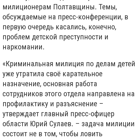
милиционерам Полтавщины. Темы,
обсуждаемые на пресс-конференции, в
первую очередь касались, конечно,
проблем детской преступности и
наркомании.
«Криминальная милиция по делам детей
уже утратила своё карательное
назначение, основная работа
сотрудников этого отдела направлена на
профилактику и разъяснение –
утверждает главный пресс-офицер
области Юрий Сулаев. – задача милиции
состоит не в том, чтобы ловить