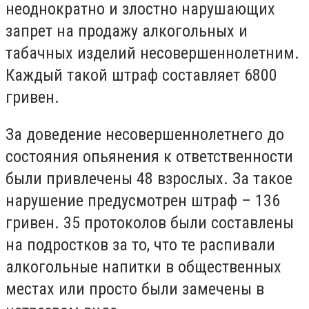
неоднократно и злостно нарушающих
запрет на продажу алкогольных и
табачных изделий несовершеннолетним.
Каждый такой штраф составляет 6800
гривен.
За доведение несовершеннолетнего до
состояния опьянения к ответственности
были привлечены 48 взрослых. За такое
нарушение предусмотрен штраф – 136
гривен. 35 протоколов были составлены
на подростков за то, что те распивали
алкогольные напитки в общественных
местах или просто были замечены в