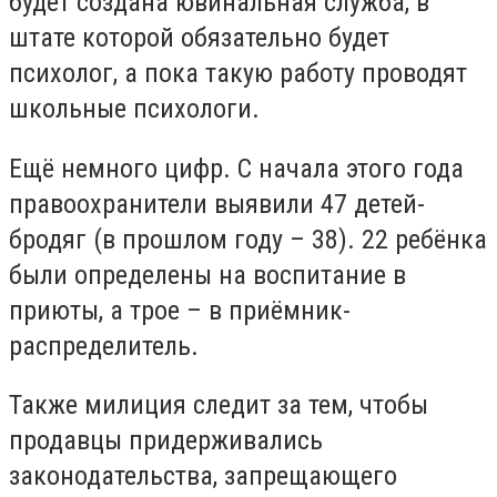
будет создана ювинальная служба, в
штате которой обязательно будет
психолог, а пока такую работу проводят
школьные психологи.
Ещё немного цифр. С начала этого года
правоохранители выявили 47 детей-
бродяг (в прошлом году – 38). 22 ребёнка
были определены на воспитание в
приюты, а трое – в приёмник-
распределитель.
Также милиция следит за тем, чтобы
продавцы придерживались
законодательства, запрещающего