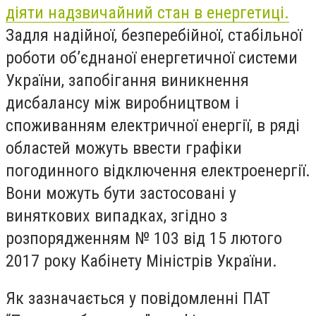
діяти надзвичайний стан в енергетиці.
Задля надійної, безперебійної, стабільної
роботи об’єднаної енергетичної системи
України, запобігання виникнення
дисбалансу між виробництвом і
споживанням електричної енергії, в ряді
областей можуть ввести графіки
погодинного відключення електроенергії.
Вони можуть бути застосовані у
виняткових випадках, згідно з
розпорядженням № 103 від 15 лютого
2017 року Кабінету Міністрів України.
Як зазначається у повідомленні ПАТ