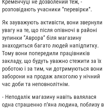
Кременчуці не дозволений теж, -
розповідають учасники "перевірки".
Як зауважують активісти, вони звернули
увагу на те, що після опівночі в районі
зупинки “Аврора” біля магазину
знаходиться багато людей напідпитку.
Тому вони попередили працівників
закладу, що будуть уважно стежити за їх
роботою і за тим, чи дотримуються вони
заборони на продаж алкоголю у нічний
час доби та неповнолітнім.
- Неподалік магазину навіть валялася
одна страшенно п'яна людина, поблизу в