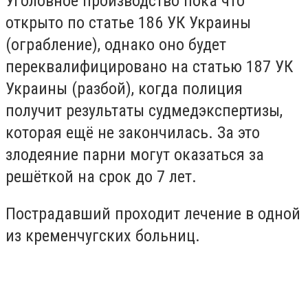
Уголовное производство пока что
открыто по статье 186 УК Украины
(ограбление), однако оно будет
переквалифицировано на статью 187 УК
Украины (разбой), когда полиция
получит результаты судмедэкспертизы,
которая ещё не закончилась. За это
злодеяние парни могут оказаться за
решёткой на срок до 7 лет.
Пострадавший проходит лечение в одной
из кременчугских больниц.