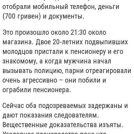
отобрали мобильный телефон, деньги
(700 гривен) и документы.
Это произошло около 21:30 около
магазина. Двое 20-летних подвыпивших
молодцов пристали к пенсионеру и его
знакомому, а когда мужчина начал
вызывать полицию, парни отреагировали
очень агрессивно – они побили и
ограбили пенсионера.
Сейчас оба подозреваемых задержаны и
дают показания следователям.
Вещественные доказательства изъяты.