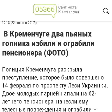
12:13, 22 лютого 2017 р.
В Кременчуге два пьяных
гопника избили и ограбили
пенсионера (ФОТО)
Полиция Кременчуга раскрыла
преступление, которое было совершено
14 февраля по проспекту Леси Украинки.
Двое молодых парней напали на 62-
летнего пенсионера, нанесли ему
телесные повреждения и ограбили –