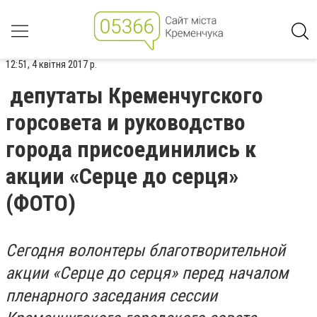
12:51, 4 квітня 2017 р.
депутаты Кременчугского
горсовета и руководство
города присоединились к
акции «Серце до серця»
(ФОТО)
Сегодня волонтеры благотворительной
акции «Серце до серця» перед началом
пленарного заседания сессии