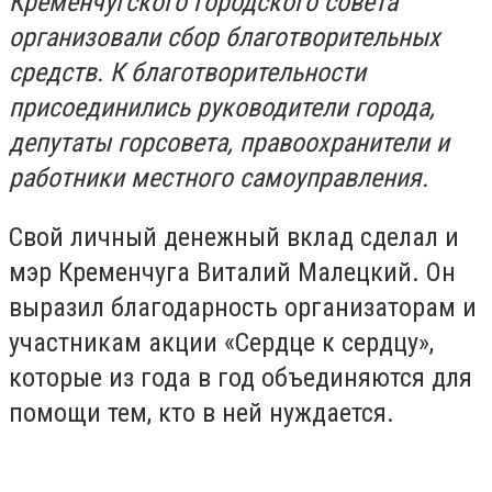
Кременчугского городского совета
организовали сбор благотворительных
средств. К благотворительности
присоединились руководители города,
депутаты горсовета, правоохранители и
работники местного самоуправления.
Свой личный денежный вклад сделал и
мэр Кременчуга Виталий Малецкий. Он
выразил благодарность организаторам и
участникам акции «Сердце к сердцу»,
которые из года в год объединяются для
помощи тем, кто в ней нуждается.