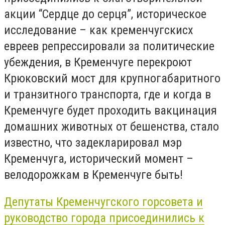
акции “Сердце до серця”, историческое
исследование – как кременчугскисх
евреев репрессировали за политические
убеждения, в Кременчуге перекроют
Крюковский мост для крупногабаритного
и транзитного транспорта, где и когда в
Кременчуге будет проходить вакцинация
домашних животных от бешенства, стало
известно, что задекларировал мэр
Кременчуга, исторический момент –
велодорожкам в Кременчуге быть!
Депутаты Кременчугского горсовета и
руководство города присоединились к