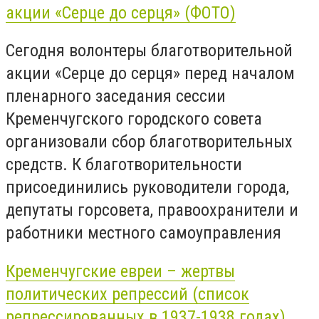
акции «Серце до серця» (ФОТО)
Сегодня волонтеры благотворительной
акции «Серце до серця» перед началом
пленарного заседания сессии
Кременчугского городского совета
организовали сбор благотворительных
средств. К благотворительности
присоединились руководители города,
депутаты горсовета, правоохранители и
работники местного самоуправления
Кременчугские евреи – жертвы
политических репрессий (список
репрессированных в 1937-1938 годах)