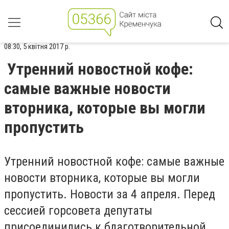
08:30, 5 квітня 2017 р.
Утренний новостной кофе:
самые важные новости
вторника, которые вы могли
пропустить
Утренний новостной кофе: самые важные
новости вторника, которые вы могли
пропустить. Новости за 4 апреля. Перед
сессией горсовета депутаты
присоединились к благотворительной