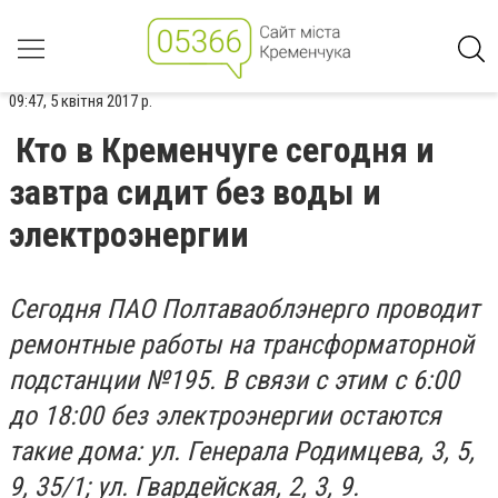
09:47, 5 квітня 2017 р.
Кто в Кременчуге сегодня и
завтра сидит без воды и
электроэнергии
Сегодня ПАО Полтаваоблэнерго проводит
ремонтные работы на трансформаторной
подстанции №195. В связи с этим с 6:00
до 18:00 без электроэнергии остаются
такие дома: ул. Генерала Родимцева, 3, 5,
9, 35/1; ул. Гвардейская, 2, 3, 9.