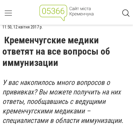
11:50, 12 квітня 2017 р.
Кременчугские медики
ответят на все вопросы об
иммунизации
У вас накопилось много вопросов о
прививках? Вы можете получить на них
ответы, пообщавшись с ведущими
кременчугскими медиками –
специалистами в области иммунизации.