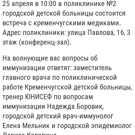
25 апреля в 10:00 в поликлинике №2
городской детской больницы состоится
встреча с кременчугскими медиками.
Адрес поликлиники: улица Павлова, 16, 3
этаж (конференц-зал).
На волнующие вас вопросы об
иммунизации ответят: заместитель
главного врача по поликлинической
работе Кременчугской детской больницы,
тренер ЮНИСЕФ по вопросам
иммунизации Надежда Боровик,
городской детский врач-иммунолог
Елена Мельник и городской эпидемиолог