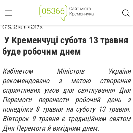
07:52, 26 квітня 2017 р.
У Кременчуці субота 13 травня
буде робочим днем
Кабінетом Міністрів України
рекомендовано з метою створення
сприятливих умов для святкування Дня
Перемоги перенести робочий день з
понеділка 8 травня на суботу 13 травня.
Вівторок 9 травня є традиційним святом
Дня Перемоги й вихідним днем.