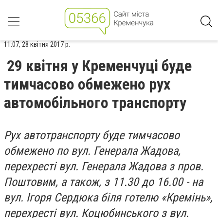
11:07, 28 квітня 2017 р.
29 квітня у Кременчуці буде
тимчасово обмежено рух
автомобільного транспорту
Рух автотранспорту буде тимчасово
обмежено по вул. Генерала Жадова,
перехресті вул. Генерала Жадова з пров.
Поштовим, а також, з 11.30 до 16.00 - на
вул. Ігоря Сердюка біля готелю «Кремінь»,
перехресті вул. Коцюбинського з вул.