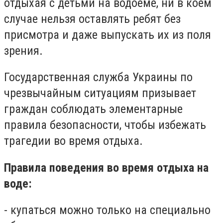
отдыхая с детьми на водоёме, ни в коем
случае нельзя оставлять ребят без
присмотра и даже выпускать их из поля
зрения.
Государственная служба Украины по
чрезвычайным ситуациям призывает
граждан соблюдать элементарные
правила безопасности, чтобы избежать
трагедии во время отдыха.
Правила поведения во время отдыха на
воде:
- купаться можно только на специально