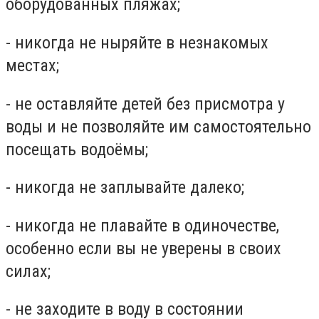
оборудованных пляжах;
- никогда не ныряйте в незнакомых
местах;
- не оставляйте детей без присмотра у
воды и не позволяйте им самостоятельно
посещать водоёмы;
- никогда не заплывайте далеко;
- никогда не плавайте в одиночестве,
особенно если вы не уверены в своих
силах;
- не заходите в воду в состоянии