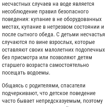
несчастных случаев на воде является
несоблюдение правил безопасного
поведения: купание в не оборудованных
местах, ​​купание в нетрезвом состоянии и
после сытного обеда. С детьми несчастья
случаются по вине взрослых, которые
оставляют своих малолетних подопечных
без присмотра или позволяют детям
старшего возраста самостоятельно
посещать водоемы.
Общаясь с родителями, спасатели
подчеркивают, что детское поведение
часто бывает непредсказуемым, поэтому