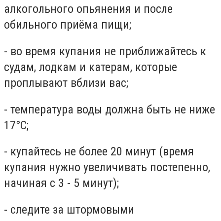
алкогольного опьянения и после
обильного приёма пищи;
- во время купания не приближайтесь к
судам, лодкам и катерам, которые
проплывают вблизи вас;
- температура воды должна быть не ниже
17°С;
- купайтесь не более 20 минут (время
купания нужно увеличивать постепенно,
начиная с 3 - 5 минут);
- следите за штормовыми