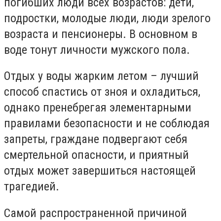
погибших люди всех возрастов: дети,
подростки, молодые люди, люди зрелого
возраста и пенсионеры. В основном в
воде тонут личности мужского пола.
Отдых у воды жарким летом – лучший
способ спастись от зноя и охладиться,
однако пренебрегая элементарными
правилами безопасности и не соблюдая
запреты, граждане подвергают себя
смертельной опасности, и приятный
отдых может завершиться настоящей
трагедией.
Самой распространенной причиной