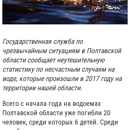
Государственная служба по
чрезвычайным ситуациям в Полтавской
области сообщает неутешительную
статистику по несчастным случаям на
воде, которые произошли в 2017 году на
территории нашей области.
Всего с начала года на водоемах
Полтавской области уже погибли 20
человек, среди которых 6 детей. Среди