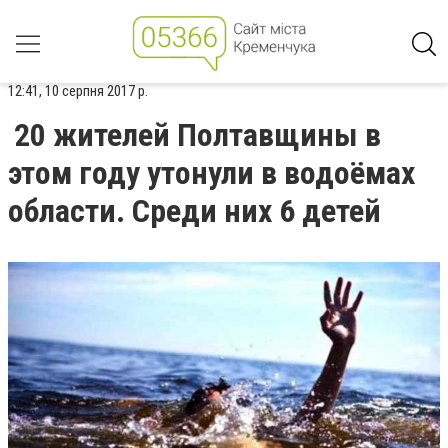
12:41, 10 серпня 2017 р.
20 жителей Полтавщины в
этом году утонули в водоёмах
области. Среди них 6 детей