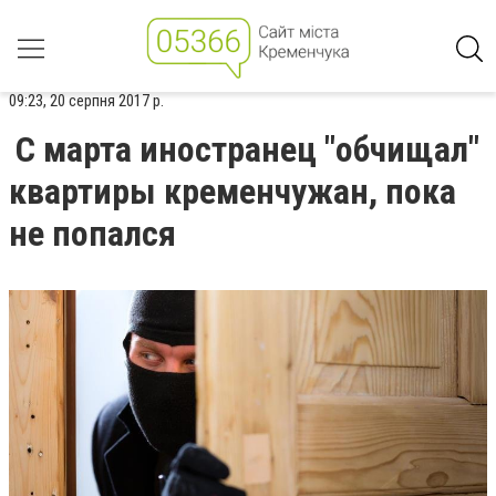
09:23, 20 серпня 2017 р.
С марта иностранец "обчищал"
квартиры кременчужан, пока
не попался