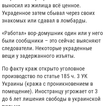
выносил из жилища всё ценное.
Украденное затем сбывал через своих
знакомых или сдавал в ломбарды.
«Работал» вор-домушник один или у него
были сообщники – это сейчас выясняют
следователи. Некоторые украденные
вещи у задержанного изъяты.
По факту краж открыто уголовное
производство по статье 185 ч. 3 УК
Украины (кража с проникновением в
помещение). Иностранцу угрожает от 3
до 6 лет лишения свободы в украинской