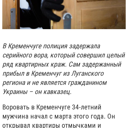
В Кременчуге полиция задержала
серийного вора, который совершил целый
ряд квартирных краж. Сам задержанный
прибыл в Кременчуг из Луганского
региона и не является гражданином
Украины – он кавказец.
Воровать в Кременчуге 34-летний
мужчина начал с марта этого года. Он
открывал квартиры отмычками и