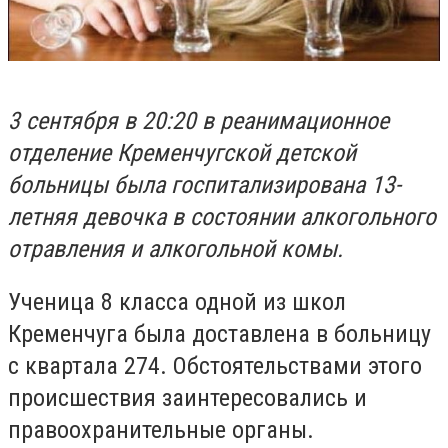
3 сентября в 20:20 в реанимационное
отделение Кременчугской детской
больницы была госпитализирована 13-
летняя девочка в состоянии алкогольного
отравления и алкогольной комы.
Ученица 8 класса одной из школ
Кременчуга была доставлена в больницу
с квартала 274. Обстоятельствами этого
происшествия заинтересовались и
правоохранительные органы.