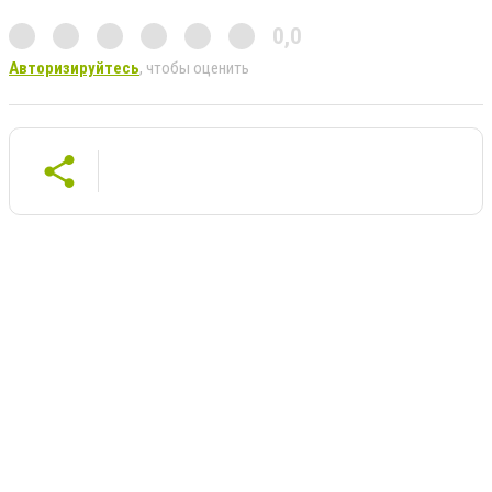
0,0
Авторизируйтесь
, чтобы оценить